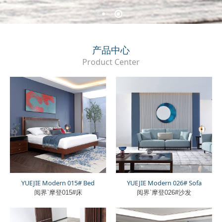
产品中心
Product Center
YUEJIE Modern 015# Bed
YUEJIE Modern 026# Sofa
阅界`摩登015#床
阅界`摩登026#沙发