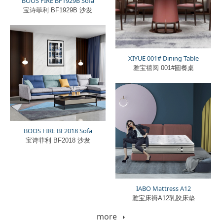
BOOS FIRE BF1929B Sofa
宝诗菲利 BF1929B 沙发
XIYUE 001# Dining Table
雅宝禧阅 001#圆餐桌
BOOS FIRE BF2018 Sofa
宝诗菲利 BF2018 沙发
IABO Mattress A12
雅宝床褥A12乳胶床垫
more