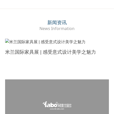
新闻资讯
News Information
米兰国际家具展 | 感受意式设计美学之魅力